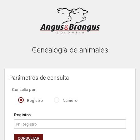
Genealogía de animales
Parámetros de consulta
Consulta por:
Registro
Número
Registro